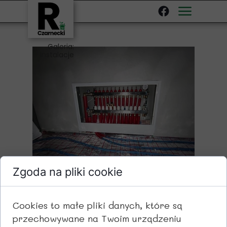
Galeria:
Instalacje
Zgoda na pliki cookie
Cookies to małe pliki danych, które są
przechowywane na Twoim urządzeniu